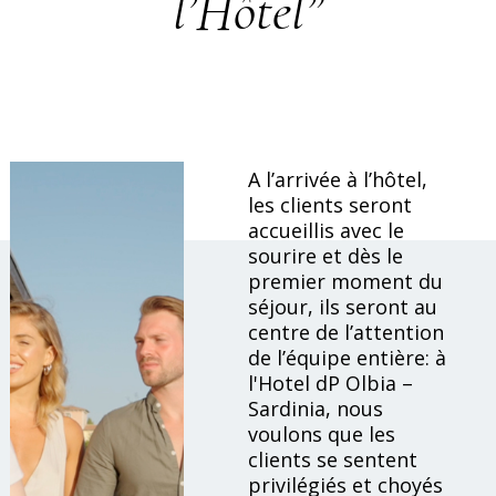
l’Hôtel”
A l’arrivée à l’hôtel,
les clients seront
accueillis avec le
sourire et dès le
premier moment du
séjour, ils seront au
centre de l’attention
de l’équipe entière: à
l'Hotel dP Olbia –
Sardinia, nous
voulons que les
clients se sentent
privilégiés et choyés