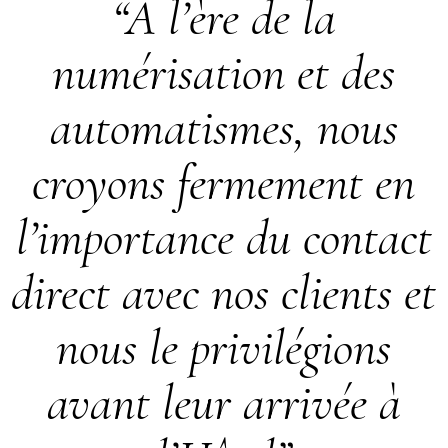
“A l’ère de la
numérisation et des
automatismes, nous
croyons fermement en
l’importance du contact
direct avec nos clients et
nous le privilégions
avant leur arrivée à