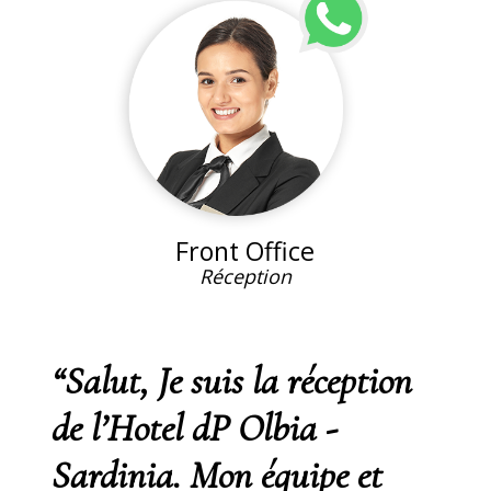
Front Office
Réception
“Salut, Je suis la réception
de l’Hotel dP Olbia -
Sardinia. Mon équipe et