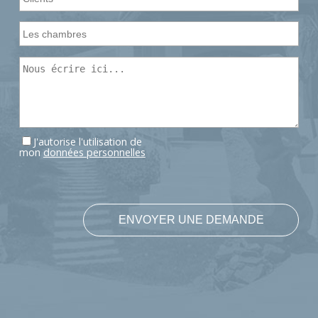
J'autorise l'utilisation de
mon
données personnelles