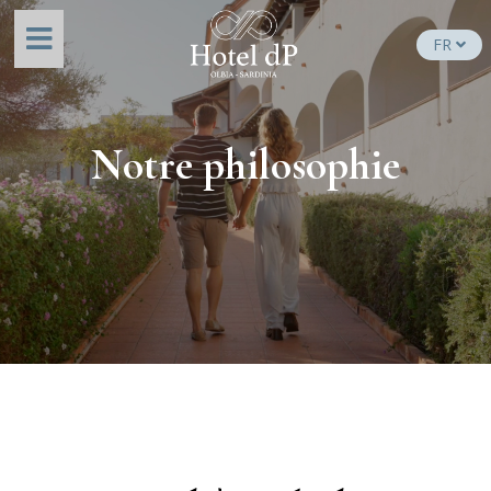
FR
Notre philosophie