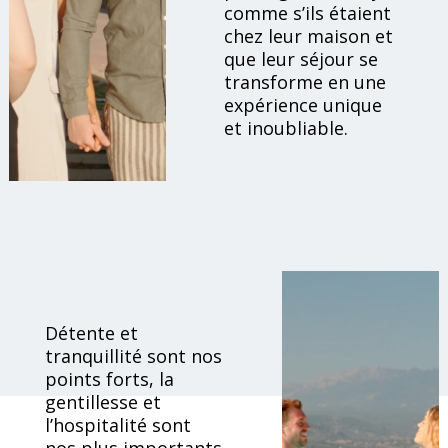
comme s’ils étaient
chez leur maison et
que leur séjour se
transforme en une
expérience unique
et inoubliable.
Détente et
tranquillité sont nos
points forts, la
gentillesse et
l’hospitalité sont
nos plus importants