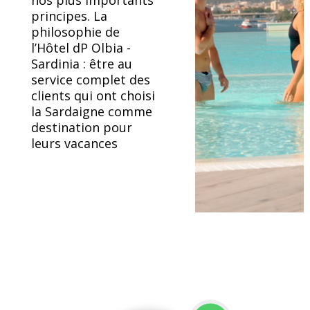
principes. La
philosophie de
l’Hôtel dP Olbia -
Sardinia : être au
service complet des
clients qui ont choisi
la Sardaigne comme
destination pour
leurs vacances