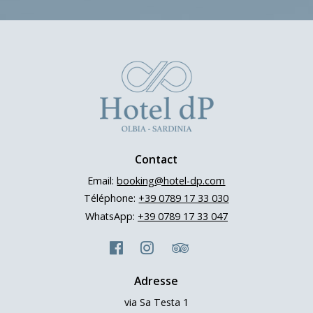
Contact
Email:
booking@hotel-dp.com
Téléphone:
+39 0789 17 33 030
WhatsApp:
+39 0789 17 33 047
Adresse
via Sa Testa 1