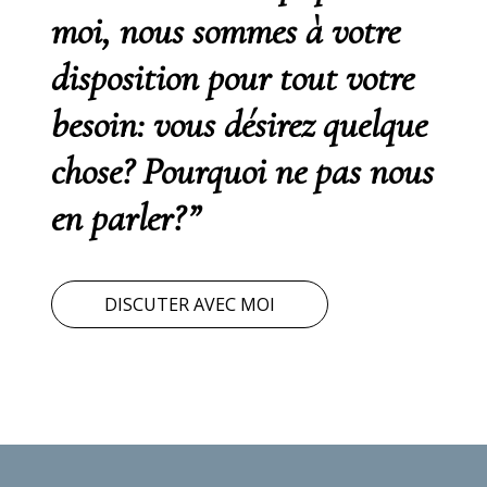
moi, nous sommes à votre
disposition pour tout votre
besoin: vous désirez quelque
chose? Pourquoi ne pas nous
en parler?”
DISCUTER AVEC MOI