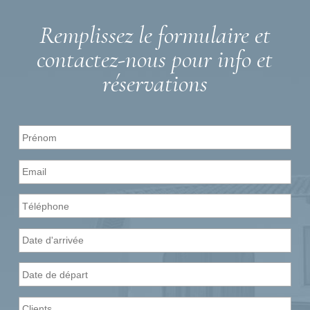
Remplissez le formulaire et
contactez-nous pour info et
réservations