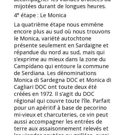
mijotées durant de longues heures.
4° étape : Le Monica
La quatrième étape nous emmène
encore plus au sud où nous trouvons
le Monica, variété autochtone
présente seulement en Sardaigne et
répandue du nord au sud, mais qui
s’exprime au mieux dans la zone du
Campidano qui entoure la commune
de Serdiana. Les dénominations
Monica di Sardegna DOC et Monica di
Cagliari DOC ont toute deux été
créées en 1972. Il s’agit du DOC
régional qui couvre toute l’île. Parfait
pour un apéritif à base de pecorino
mi-vieux et charcuteries, ce vin peut
aussi accompagner les entrées de
terre aux assaisonnement relevés et