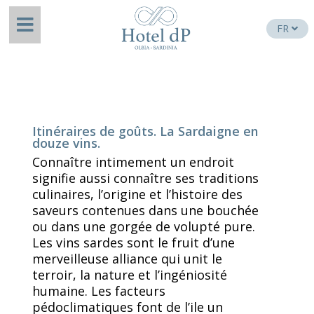
FR
Itinéraires de goûts. La Sardaigne en
douze vins.
Connaître intimement un endroit
signifie aussi connaître ses traditions
culinaires, l’origine et l’histoire des
saveurs contenues dans une bouchée
ou dans une gorgée de volupté pure.
Les vins sardes sont le fruit d’une
merveilleuse alliance qui unit le
terroir, la nature et l’ingéniosité
humaine. Les facteurs
pédoclimatiques font de l’ile un