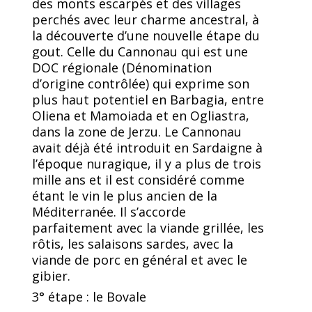
des monts escarpés et des villages
perchés avec leur charme ancestral, à
la découverte d’une nouvelle étape du
gout. Celle du Cannonau qui est une
DOC régionale (Dénomination
d’origine contrôlée) qui exprime son
plus haut potentiel en Barbagia, entre
Oliena et Mamoiada et en Ogliastra,
dans la zone de Jerzu. Le Cannonau
avait déjà été introduit en Sardaigne à
l’époque nuragique, il y a plus de trois
mille ans et il est considéré comme
étant le vin le plus ancien de la
Méditerranée. Il s’accorde
parfaitement avec la viande grillée, les
rôtis, les salaisons sardes, avec la
viande de porc en général et avec le
gibier.
3° étape : le Bovale