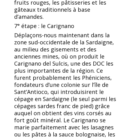
fruits rouges, les pâtisseries et les
gâteaux traditionnels à base
d’amandes.
7° étape : le Carignano
Déplaçons-nous maintenant dans la
zone sud-occidentale de la Sardaigne,
au milieu des gisements et des
anciennes mines, où on produit le
Carignano del Sulcis, une des DOC les
plus importantes de la région. Ce
furent probablement les Phéniciens,
fondateurs d’une colonie sur l’île de
Sant’Antioco, qui introduisirent le
cépage en Sardaigne (le seul parmi les
cépages sardes franc de pied) grâce
auquel on obtient des vins corsés au
fort goût minéral. Le Carignano se
marie parfaitement avec les lasagnes
ou les pâtes à la sauce bolognaise, les