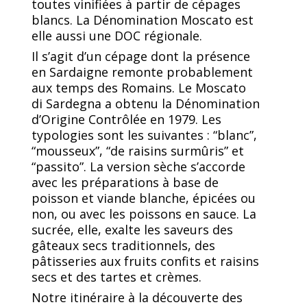
toutes vinifiées à partir de cépages
blancs. La Dénomination Moscato est
elle aussi une DOC régionale.
Il s’agit d’un cépage dont la présence
en Sardaigne remonte probablement
aux temps des Romains. Le Moscato
di Sardegna a obtenu la Dénomination
d’Origine Contrôlée en 1979. Les
typologies sont les suivantes : “blanc”,
“mousseux”, “de raisins surmûris” et
“passito”. La version sèche s’accorde
avec les préparations à base de
poisson et viande blanche, épicées ou
non, ou avec les poissons en sauce. La
sucrée, elle, exalte les saveurs des
gâteaux secs traditionnels, des
pâtisseries aux fruits confits et raisins
secs et des tartes et crèmes.
Notre itinéraire à la découverte des