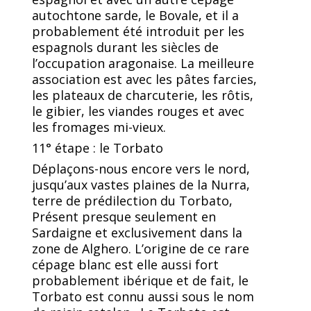
autochtone sarde, le Bovale, et il a
probablement été introduit per les
espagnols durant les siècles de
l’occupation aragonaise. La meilleure
association est avec les pâtes farcies,
les plateaux de charcuterie, les rôtis,
le gibier, les viandes rouges et avec
les fromages mi-vieux.
11° étape : le Torbato
Déplaçons-nous encore vers le nord,
jusqu’aux vastes plaines de la Nurra,
terre de prédilection du Torbato,
Présent presque seulement en
Sardaigne et exclusivement dans la
zone de Alghero. L’origine de ce rare
cépage blanc est elle aussi fort
probablement ibérique et de fait, le
Torbato est connu aussi sous le nom