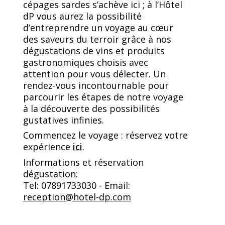
cépages sardes s’achève ici ; à l’Hôtel
dP vous aurez la possibilité
d’entreprendre un voyage au cœur
des saveurs du terroir grâce à nos
dégustations de vins et produits
gastronomiques choisis avec
attention pour vous délecter. Un
rendez-vous incontournable pour
parcourir les étapes de notre voyage
à la découverte des possibilités
gustatives infinies.
Commencez le voyage : réservez votre
expérience
ici
.
Informations et réservation
dégustation:
Tel: 07891733030 - Email:
reception@hotel-dp.com