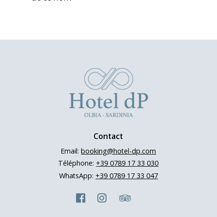
Contact
Email:
booking@hotel-dp.com
Téléphone:
+39 0789 17 33 030
WhatsApp:
+39 0789 17 33 047