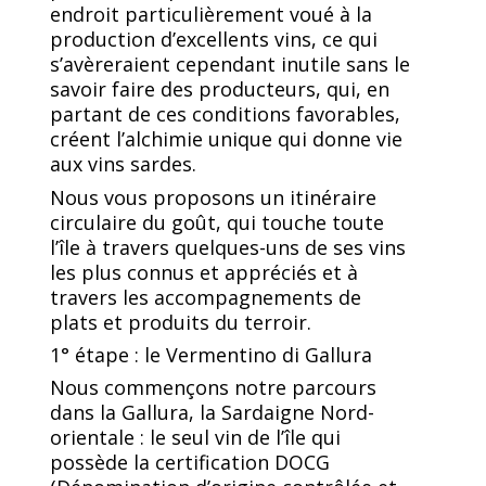
endroit particulièrement voué à la
production d’excellents vins, ce qui
s’avèreraient cependant inutile sans le
savoir faire des producteurs, qui, en
partant de ces conditions favorables,
créent l’alchimie unique qui donne vie
aux vins sardes.
Nous vous proposons un itinéraire
circulaire du goût, qui touche toute
l’île à travers quelques-uns de ses vins
les plus connus et appréciés et à
travers les accompagnements de
plats et produits du terroir.
1° étape : le Vermentino di Gallura
Nous commençons notre parcours
dans la Gallura, la Sardaigne Nord-
orientale : le seul vin de l’île qui
possède la certification DOCG