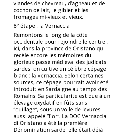
viandes de chevreau, d’agneau et de
cochon de lait, le gibier et les
fromages mi-vieux et vieux.
8° étape : la Vernaccia
Remontons le long de la côte
occidentale pour rejoindre le centre :
ici, dans la province de Oristano qui
recèle encore les mémoires du
glorieux passé médiéval des judicats
sardes, on cultive un célèbre cépage
blanc : la Vernaccia. Selon certaines
sources, ce cépage pourrait avoir été
introduit en Sardaigne au temps des
Romains. Sa particularité est due à un
élevage oxydatif en fûts sans
“ouillage”, sous un voile de levures
aussi appelé “flor”. La DOC Vernaccia
di Oristano a été la première
Dénomination sarde, elle était déjà